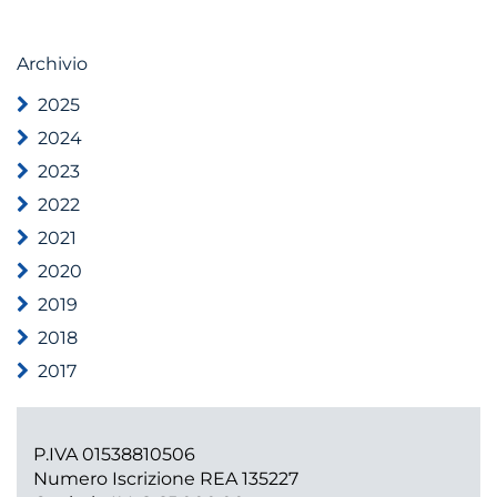
Archivio
2025
2024
2023
2022
2021
2020
2019
2018
2017
P.IVA 01538810506
Numero Iscrizione REA 135227