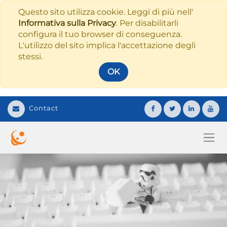
Questo sito utilizza cookie. Leggi di più nell'
Informativa sulla Privacy
. Per disabilitarli
configura il tuo browser di conseguenza.
L'utilizzo del sito implica l'accettazione degli
stessi.
OK
Contact