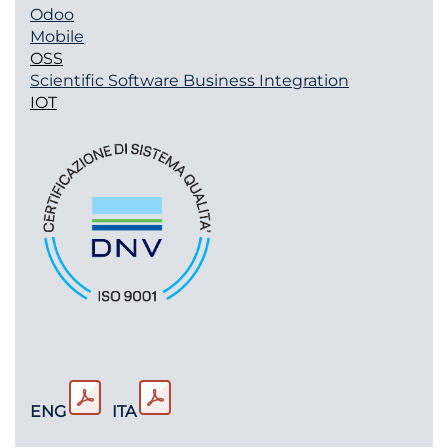
Odoo
Mobile
OSS
Scientific Software
Business Integration
IOT
ENG
ITA