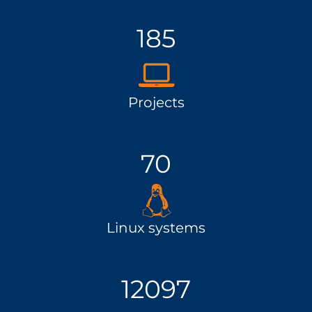
185
Projects
70
Linux systems
12097