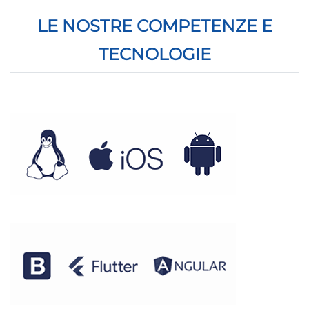
LE NOSTRE COMPETENZE E
TECNOLOGIE