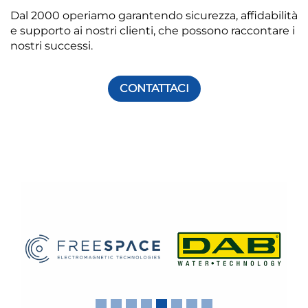
Dal 2000 operiamo garantendo sicurezza, affidabilità
e supporto ai nostri clienti, che possono raccontare i
nostri successi.
CONTATTACI