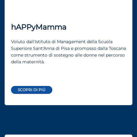
hAPPyMamma
Voluto dall'Istituto di Management della Scuola
Superiore Sant'Anna di Pisa e promosso dalla Toscana
come strumento di sostegno alle donne nel percorso
della maternità.
SCOPRI DI PIÙ