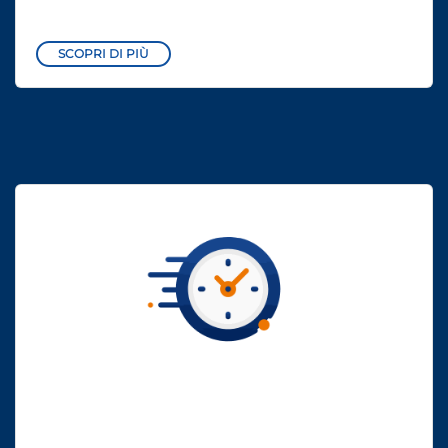
SCOPRI DI PIÙ