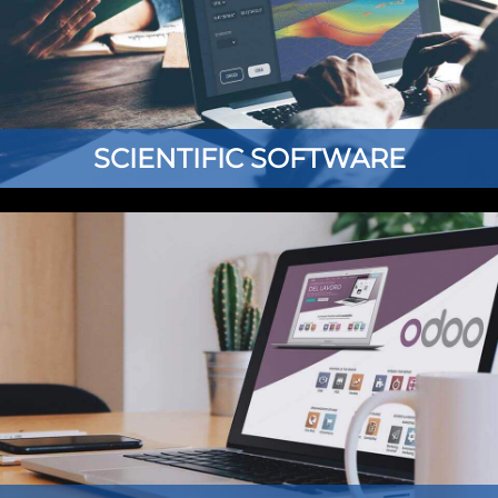
SCIENTIFIC SOFTWARE