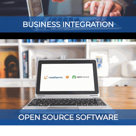
BUSINESS INTEGRATION
OPEN SOURCE SOFTWARE