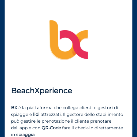
BeachXperience
BX
è la piattaforma che collega clienti e gestori di
spiagge e
lidi
attrezzati. Il gestore dello stabilimento
può gestire le prenotazione il cliente prenotare
dall'app e con
QR-Code
fare il check-in direttamente
in
spiaggia
.