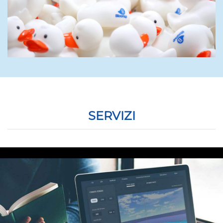
SERVIZI