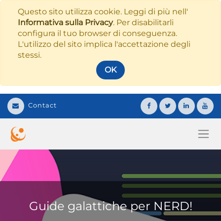
Questo sito utilizza cookie. Leggi di più nell'
Informativa sulla Privacy
. Per disabilitarli
configura il tuo browser di conseguenza.
L'utilizzo del sito implica l'accettazione degli
stessi.
OK
Contact
Guide galattiche per NERD!