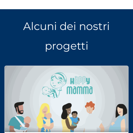
Alcuni dei nostri
progetti