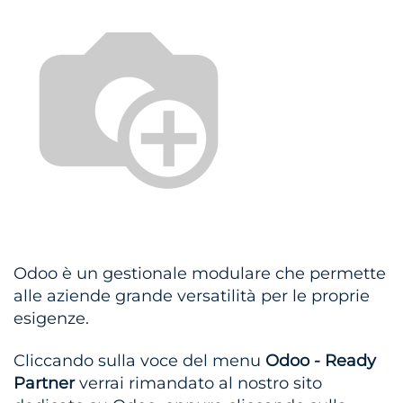
Odoo è un gestionale modulare che permette
alle aziende grande versatilità per le proprie
esigenze.
Cliccando sulla voce del menu
Odoo - Ready
Partner
verrai rimandato al nostro sito