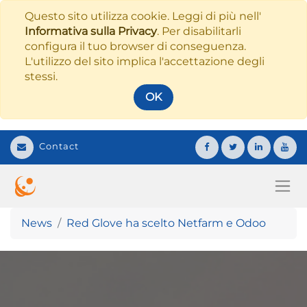
Questo sito utilizza cookie. Leggi di più nell'
Informativa sulla Privacy
. Per disabilitarli
configura il tuo browser di conseguenza.
L'utilizzo del sito implica l'accettazione degli
stessi.
OK
Contact
News
Red Glove ha scelto Netfarm e Odoo