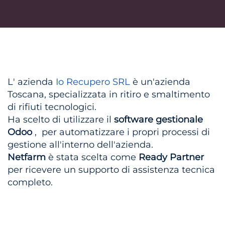
L' azienda
Io Recupero SRL
è un'azienda
Toscana, specializzata in ritiro e smaltimento
di rifiuti tecnologici
.
H
a scelto di utilizzare il
software gestionale
Odoo
, per automatizzare i propri processi di
gestione all'interno dell'azienda.
Netfarm
è stata scelta come
Ready Partner
per ricevere un supporto di assistenza tecnica
completo.