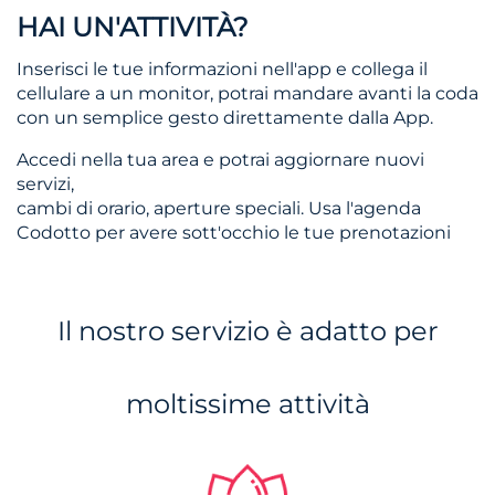
HAI UN'ATTIVITÀ?
Inserisci le tue informazioni nell'app e collega il
cellulare a un monitor, potrai mandare avanti la coda
con un semplice gesto direttamente dalla App.
Accedi nella tua area e potrai aggiornare nuovi
servizi,
cambi di orario, aperture speciali. Usa l'agenda
Codotto per avere sott'occhio le tue prenotazioni
Il nostro servizio è adatto per
moltissime attività