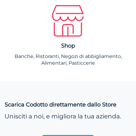
Shop
Banche, Ristoranti, Negozi di abbigliamento,
Alimentari, Pasticcerie
Scarica Codotto direttamente dallo Store
Unisciti a noi, e migliora la tua azienda.