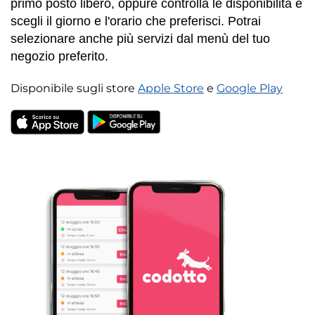
primo posto libero, oppure controlla le disponibilità e
scegli il giorno e l'orario che preferisci. Potrai
selezionare anche più servizi dal menù del tuo
negozio preferito.
Disponibile sugli store
Apple Store
e
Google Play