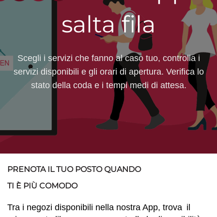
salta fila
Scegli i servizi che fanno al caso tuo, controlla i
servizi disponibili e gli orari di apertura. Verifica lo
stato della coda e i tempi medi di attesa.
PRENOTA IL TUO POSTO QUANDO
TI È PIÙ COMODO
Tra i negozi disponibili nella nostra App, trova
il