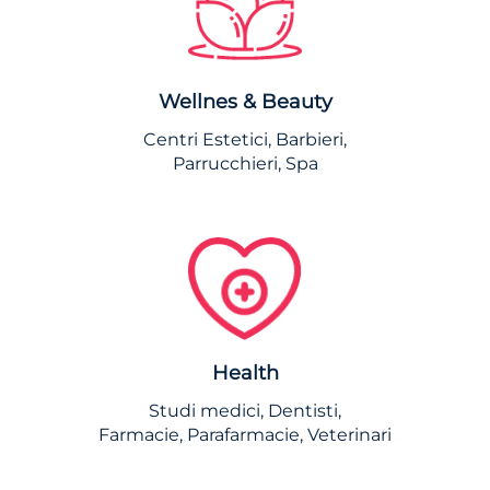
Wellnes & Beauty
Centri Estetici, Barbieri,
Parrucchieri, Spa
Health
Studi medici, Dentisti,
Farmacie, Parafarmacie, Veterinari