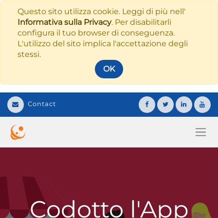
Questo sito utilizza cookie. Leggi di più nell'
Informativa sulla Privacy
. Per disabilitarli
configura il tuo browser di conseguenza.
L'utilizzo del sito implica l'accettazione degli
stessi.
OK
Contact
Codotto l'App