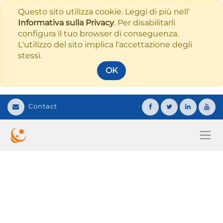
Questo sito utilizza cookie. Leggi di più nell'
Informativa sulla Privacy
. Per disabilitarli
configura il tuo browser di conseguenza.
L'utilizzo del sito implica l'accettazione degli
stessi.
OK
Contact