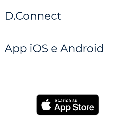
D.Connect
App iOS e Android