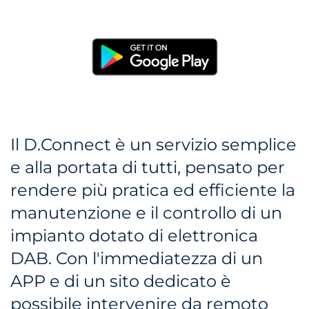
Il D.Connect è un servizio semplice
e alla portata di tutti, pensato per
rendere più pratica ed efficiente la
manutenzione e il controllo di un
impianto dotato di elettronica
DAB. Con l'immediatezza di un
APP e di un sito dedicato è
possibile intervenire da remoto