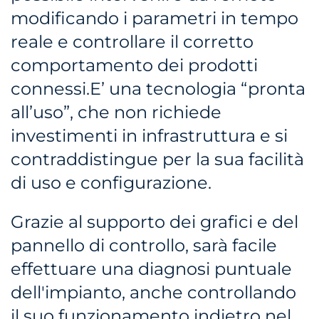
modificando i parametri in tempo
reale e controllare il corretto
comportamento dei prodotti
connessi.E’ una tecnologia “pronta
all’uso”, che non richiede
investimenti in infrastruttura e si
contraddistingue per la sua facilità
di uso e configurazione.
Grazie al supporto dei grafici e del
pannello di controllo, sarà facile
effettuare una diagnosi puntuale
dell'impianto, anche controllando
il suo funzionamento indietro nel