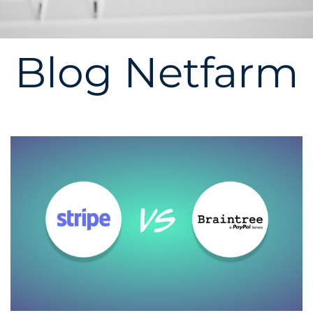
Blog Netfarm