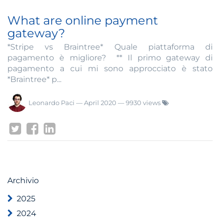
What are online payment
gateway?
*Stripe vs Braintree* Quale piattaforma di
pagamento è migliore? ** Il primo gateway di
pagamento a cui mi sono approcciato è stato
*Braintree* p...
Leonardo Paci
—
April 2020
— 9930 views
Archivio
2025
2024