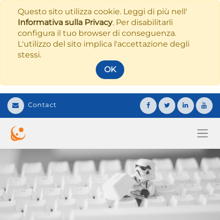
Questo sito utilizza cookie. Leggi di più nell'
Informativa sulla Privacy
. Per disabilitarli
configura il tuo browser di conseguenza.
L'utilizzo del sito implica l'accettazione degli
stessi.
OK
Contact