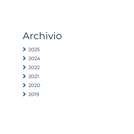
Archivio
2025
2024
2022
2021
2020
2019