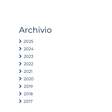
Archivio
2025
2024
2023
2022
2021
2020
2019
2018
2017