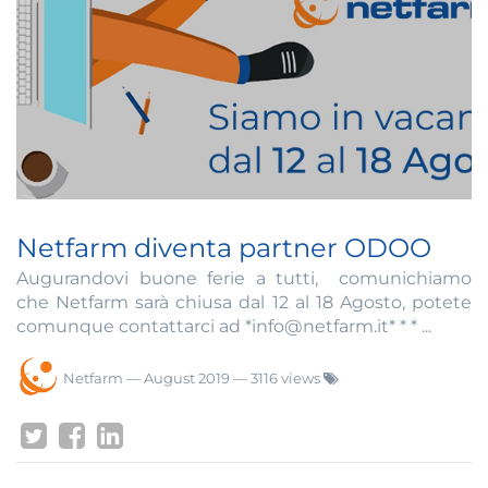
Netfarm diventa partner ODOO
Augurandovi buone ferie a tutti, comunichiamo
che Netfarm sarà chiusa dal 12 al 18 Agosto, potete
comunque contattarci ad *info@netfarm.it* * * ...
Netfarm
—
August 2019
— 3116 views