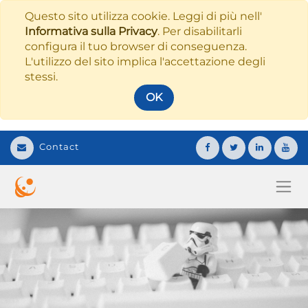
Questo sito utilizza cookie. Leggi di più nell'
Informativa sulla Privacy
. Per disabilitarli
configura il tuo browser di conseguenza.
L'utilizzo del sito implica l'accettazione degli
stessi.
OK
Contact