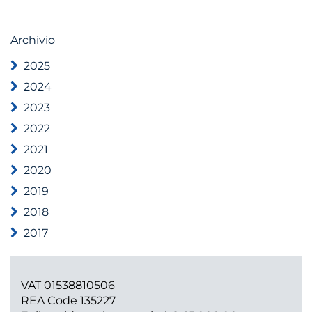
Archivio
2025
2024
2023
2022
2021
2020
2019
2018
2017
VAT 01538810506
REA Code 135227