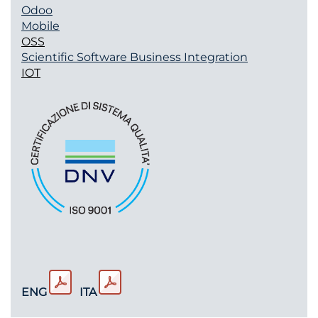
Odoo
Mobile
OSS
Scientific Software
Business Integration
IOT
ENG
ITA