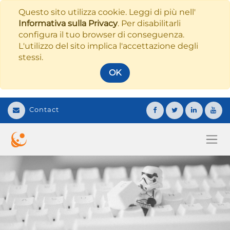
Questo sito utilizza cookie. Leggi di più nell'
Informativa sulla Privacy
. Per disabilitarli
configura il tuo browser di conseguenza.
L'utilizzo del sito implica l'accettazione degli
stessi.
OK
Contact