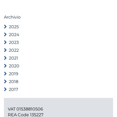
Archivio
2025
2024
2023
2022
2021
2020
2019
2018
2017
VAT 01538810506
REA Code 135227