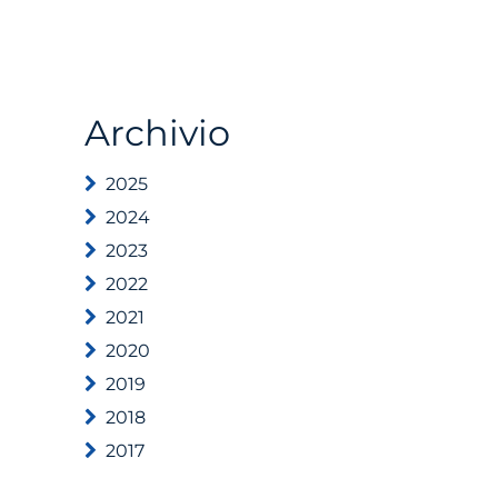
Archivio
2025
2024
2023
2022
2021
2020
2019
2018
2017