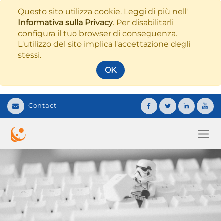
Questo sito utilizza cookie. Leggi di più nell'
Informativa sulla Privacy
. Per disabilitarli
configura il tuo browser di conseguenza.
L'utilizzo del sito implica l'accettazione degli
stessi.
OK
Contact