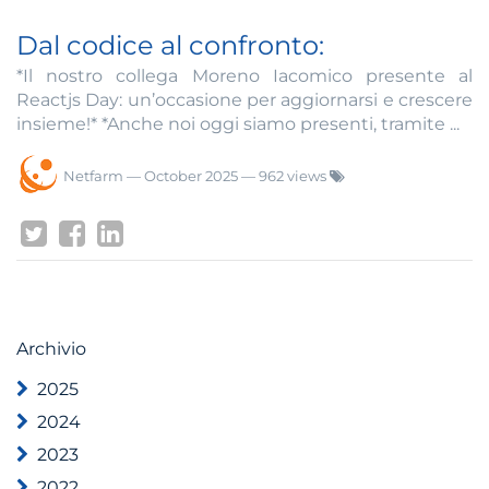
Dal codice al confronto:
*Il nostro collega Moreno Iacomico presente al
Reactjs Day: un’occasione per aggiornarsi e crescere
insieme!* *Anche noi oggi siamo presenti, tramite ...
Netfarm
—
October 2025
— 962 views
Archivio
2025
2024
2023
2022