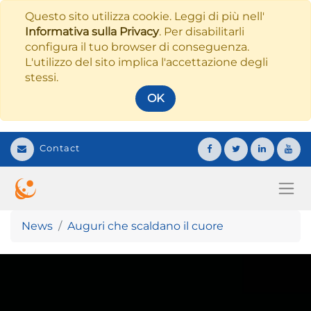
Questo sito utilizza cookie. Leggi di più nell'
Informativa sulla Privacy
. Per disabilitarli
configura il tuo browser di conseguenza.
L'utilizzo del sito implica l'accettazione degli
stessi.
OK
Contact
News
Auguri che scaldano il cuore