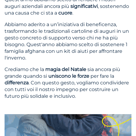
auguri aziendali ancora più
significativi
, sostenendo
una causa che ci sta a
cuore
.
Abbiamo aderito a un’iniziativa di beneficenza,
trasformando le tradizionali cartoline di auguri in un
gesto concreto di supporto verso chi ne ha più
bisogno. Quest'anno abbiamo scelto di sostenere 1
famiglia afghana con un kit di aiuti per affrontare
l'inverno.
Crediamo che la
magia del Natale
sia ancora più
grande quando si
uniscono le forze
per fare la
differenza
. Con questo gesto, vogliamo condividere
con tutti voi il nostro impegno per costruire un
futuro più solidale e inclusivo.