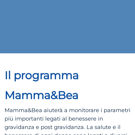
Il programma
Mamma&Bea
Mamma&Bea aiuterà a monitorare i parametri
più importanti legati al benessere in
gravidanza e post gravidanza. La salute e il