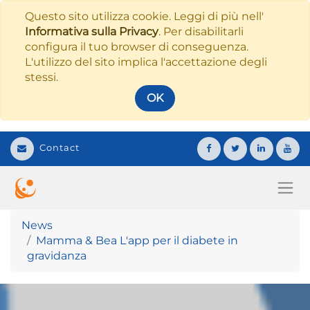
Questo sito utilizza cookie. Leggi di più nell'
Informativa sulla Privacy
. Per disabilitarli
configura il tuo browser di conseguenza.
L'utilizzo del sito implica l'accettazione degli
stessi.
OK
Contact
News
Mamma & Bea L'app per il diabete in
gravidanza