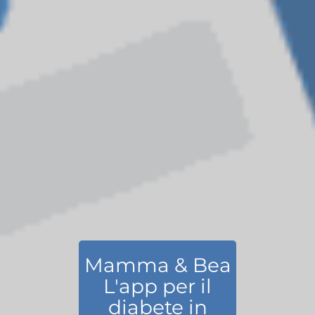
Mamma & Bea
L'app per il
diabete in