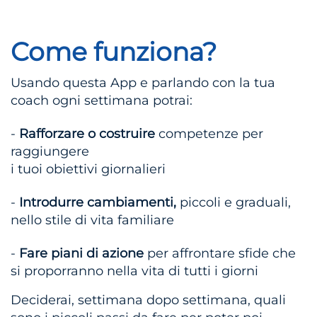
Come funziona?
Usando questa App e parlando con la tua
coach ogni settimana potrai:
-
Rafforzare o costruire
competenze per
raggiungere
i tuoi obiettivi giornalieri
-
Introdurre cambiamenti,
piccoli e graduali,
nello stile di vita familiare
-
Fare piani di azione
per affrontare sfide che
si proporranno nella vita di tutti i giorni
Deciderai, settimana dopo settimana, quali